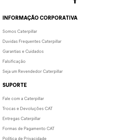
INFORMAÇÃO CORPORATIVA
Somos Caterpillar
Duvidas Frequentes Caterpillar
Garantias e Cuidados
Falsificação
Seja um Revendedor Caterpillar
SUPORTE
Fale com a Caterpillar
Trocas e Devoluções CAT
Entregas Caterpillar
Formas de Pagamento CAT
Política de Privacidade