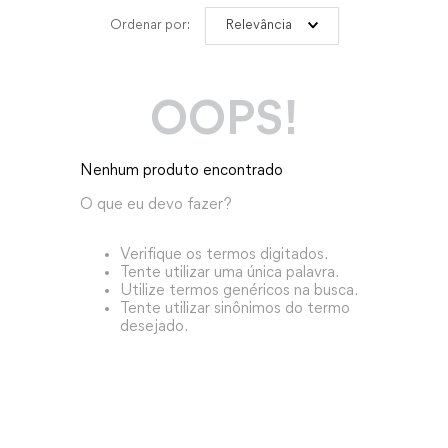
Relevância
OOPS!
Nenhum produto encontrado
O que eu devo fazer?
Verifique os termos digitados.
Tente utilizar uma única palavra.
Utilize termos genéricos na busca.
Tente utilizar sinônimos do termo
desejado.