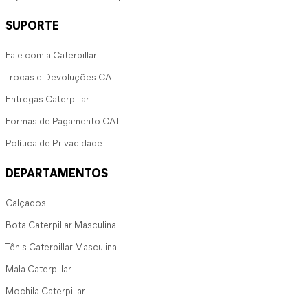
SUPORTE
Fale com a Caterpillar
Trocas e Devoluções CAT
Entregas Caterpillar
Formas de Pagamento CAT
Política de Privacidade
DEPARTAMENTOS
Calçados
Bota Caterpillar Masculina
Tênis Caterpillar Masculina
Mala Caterpillar
Mochila Caterpillar