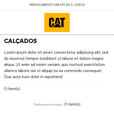
PARCELAMENTO EM ATÉ 6X S/ JUROS
CALÇADOS
Lorem ipsum dolor sit amet, consectetur adipiscing elit, sed
do eiusmod tempor incididunt ut labore et dolore magna
aliqua. Ut enim ad minim veniam, quis nostrud exercitation
ullamco laboris nisi ut aliquip ex ea commodo consequat.
Duis aute irure dolor in reprehend
0
0