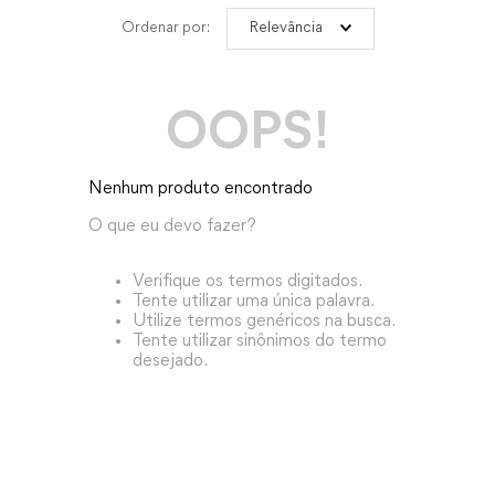
Relevância
OOPS!
Nenhum produto encontrado
O que eu devo fazer?
Verifique os termos digitados.
Tente utilizar uma única palavra.
Utilize termos genéricos na busca.
Tente utilizar sinônimos do termo
desejado.