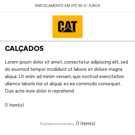
PARCELAMENTO EM ATÉ 6X S/ JUROS
CALÇADOS
Lorem ipsum dolor sit amet, consectetur adipiscing elit, sed
do eiusmod tempor incididunt ut labore et dolore magna
aliqua. Ut enim ad minim veniam, quis nostrud exercitation
ullamco laboris nisi ut aliquip ex ea commodo consequat.
Duis aute irure dolor in reprehend
0
0