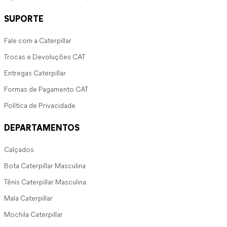
SUPORTE
Fale com a Caterpillar
Trocas e Devoluções CAT
Entregas Caterpillar
Formas de Pagamento CAT
Política de Privacidade
DEPARTAMENTOS
Calçados
Bota Caterpillar Masculina
Tênis Caterpillar Masculina
Mala Caterpillar
Mochila Caterpillar