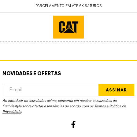
PARCELAMENTO EM ATÉ 6X S/ JUROS
NOVIDADES E OFERTAS
ASSINAR
Ao introduzir os seus dados acima, concorda em receber atualizações da
CatLifestyle sobre ofertas e tendências de acordo com os
Termos e Política de
Privacidade
.