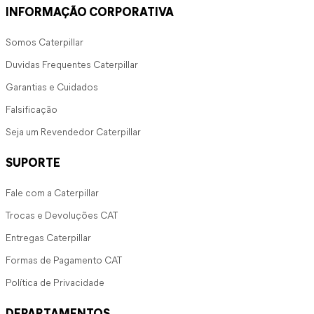
INFORMAÇÃO CORPORATIVA
Somos Caterpillar
Duvidas Frequentes Caterpillar
Garantias e Cuidados
Falsificação
Seja um Revendedor Caterpillar
SUPORTE
Fale com a Caterpillar
Trocas e Devoluções CAT
Entregas Caterpillar
Formas de Pagamento CAT
Política de Privacidade