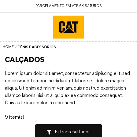
PARCELAMENTO EM ATÉ 6X S/ JUROS
TÊNIS E ACESSÓRIOS
CALÇADOS
Lorem ipsum dolor sit amet, consectetur adipiscing elit, sed
do eiusmod tempor incididunt ut labore et dolore magna
aliqua. Ut enim ad minim veniam, quis nostrud exercitation
ullamco laboris nisi ut aliquip ex ea commodo consequat.
Duis aute irure dolor in reprehend
9