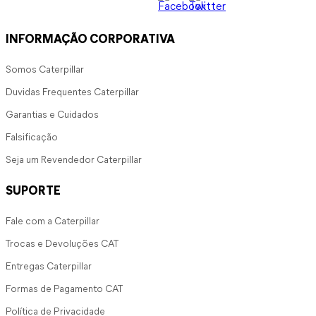
INFORMAÇÃO CORPORATIVA
Somos Caterpillar
Duvidas Frequentes Caterpillar
Garantias e Cuidados
Falsificação
Seja um Revendedor Caterpillar
SUPORTE
Fale com a Caterpillar
Trocas e Devoluções CAT
Entregas Caterpillar
Formas de Pagamento CAT
Política de Privacidade