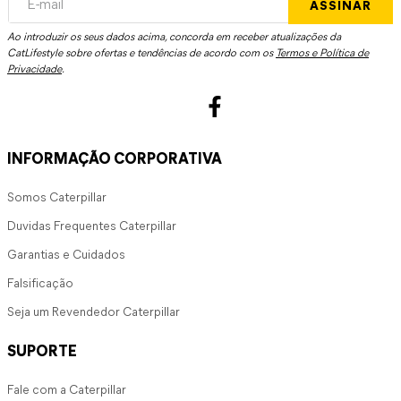
ASSINAR
Ao introduzir os seus dados acima, concorda em receber atualizações da
CatLifestyle sobre ofertas e tendências de acordo com os
Termos e Política de
Privacidade
.
INFORMAÇÃO CORPORATIVA
Somos Caterpillar
Duvidas Frequentes Caterpillar
Garantias e Cuidados
Falsificação
Seja um Revendedor Caterpillar
SUPORTE
Fale com a Caterpillar