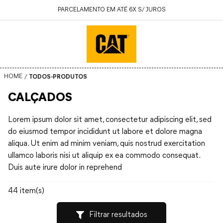
PARCELAMENTO EM ATÉ 6X S/ JUROS
TODOS-PRODUTOS
CALÇADOS
Lorem ipsum dolor sit amet, consectetur adipiscing elit, sed
do eiusmod tempor incididunt ut labore et dolore magna
aliqua. Ut enim ad minim veniam, quis nostrud exercitation
ullamco laboris nisi ut aliquip ex ea commodo consequat.
Duis aute irure dolor in reprehend
44