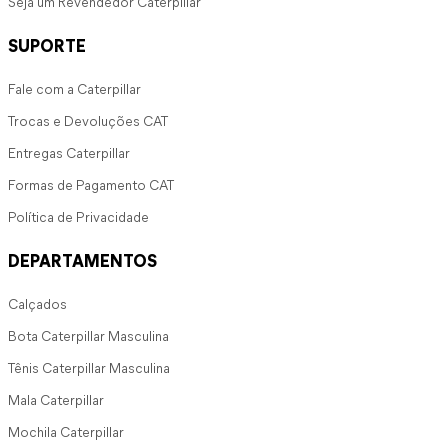
Seja um Revendedor Caterpillar
SUPORTE
Fale com a Caterpillar
Trocas e Devoluções CAT
Entregas Caterpillar
Formas de Pagamento CAT
Política de Privacidade
DEPARTAMENTOS
Calçados
Bota Caterpillar Masculina
Tênis Caterpillar Masculina
Mala Caterpillar
Mochila Caterpillar