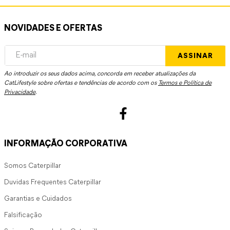
NOVIDADES E OFERTAS
ASSINAR
Ao introduzir os seus dados acima, concorda em receber atualizações da
CatLifestyle sobre ofertas e tendências de acordo com os
Termos e Política de
Privacidade
.
INFORMAÇÃO CORPORATIVA
Somos Caterpillar
Duvidas Frequentes Caterpillar
Garantias e Cuidados
Falsificação