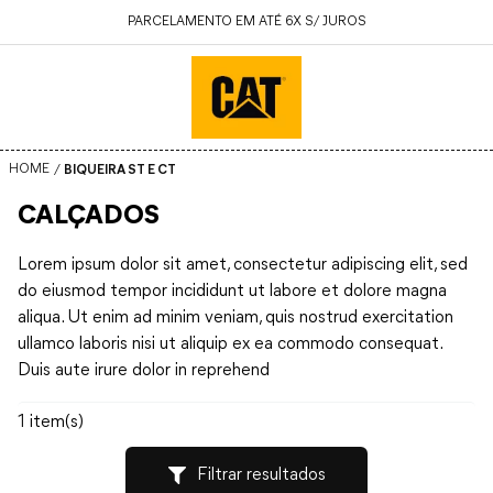
PARCELAMENTO EM ATÉ 6X S/ JUROS
BIQUEIRA ST E CT
CALÇADOS
Lorem ipsum dolor sit amet, consectetur adipiscing elit, sed
do eiusmod tempor incididunt ut labore et dolore magna
aliqua. Ut enim ad minim veniam, quis nostrud exercitation
ullamco laboris nisi ut aliquip ex ea commodo consequat.
Duis aute irure dolor in reprehend
1